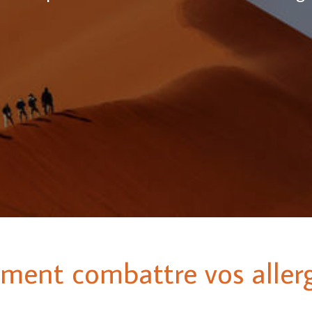
ent combattre vos allerg