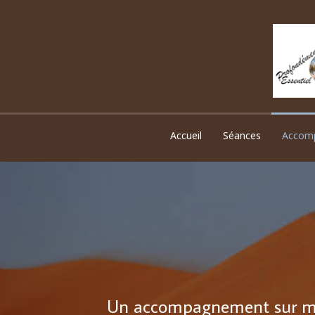
Accueil
Séances
Accom
Un accompagnement sur mesu