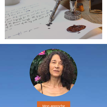
Mon approche