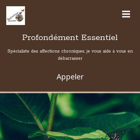
Profondément Essentiel
Spécialiste des affections chroniques, je vous aide à vous en
débarrasser
Appeler