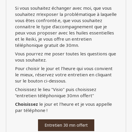
Si vous souhaitez échanger avec moi, que vous
souhaitez m’exposer la problématique à laquelle
vous êtes confronté.e, que vous souhaitez
connaitre le type d’accompagnement que je
peux vous proposer avec les huiles essentielles
et le Reiki, je vous offre un entretien
téléphonique gratuit de 30mn.
Vous pourrez me poser toutes les questions que
vous souhaitez.
Pour choisir le jour et l’heure qui vous convient
le mieux, réservez votre entretien en cliquant
sur le bouton ci-dessous.
Choisissez le lieu "Visio" puis choisissez
"entretien téléphonique 30mn offert"
Choisissez
le jour et l'heure et je vous appelle
par téléphone !
Entretien 30 mn offert