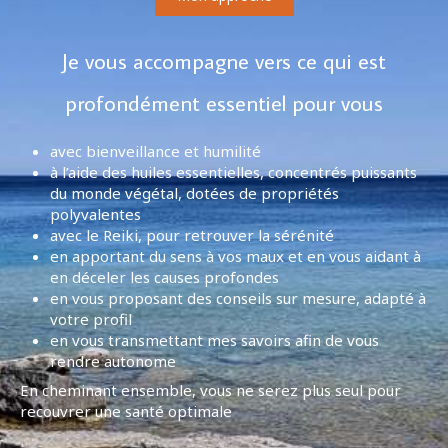
Je vous accompagne vers ce qui est
profondément essentiel pour vous
avec bienveillance et humilité
à l’aide des huiles essentielles, concentrés puissants
du monde végétal, dotées de propriétés
polyvalentes
avec le Reiki, pour retrouver la sérénité
en apportant du sens à vos maux et en vous aidant à
en déceler les causes profondes
en vous proposant des conseils sur mesure, adapté à
votre profil
en vous transmettant mes savoirs afin de vous
rendre autonome
En cheminant ensemble, vous ne serez plus seul pour
recouvrer une santé optimale