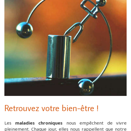
Retrouvez votre bien-être !
Les
maladies chroniques
nous empêchent de vivre
pleinement. Chaque jour, elles nous rappellent que notre