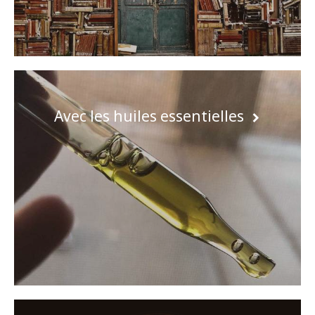
Avec les huiles essentielles