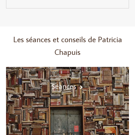
Les séances et conseils de Patricia
Chapuis
Séances