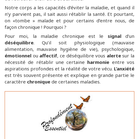
Notre corps a les capacités d’éviter la maladie, et quand il
n’y parvient pas, il sait aussi rétablir la santé. Et pourtant,
on «tombe » malade et pour certains d’entre nous, de
façon chronique ! Pourquoi ?
Pour moi, la maladie chronique est le
signal
d’un
déséquilibre
. Qu’il soit physiologique (mauvaise
alimentation, mauvaise hygiène de vie), psychologique,
émotionnel
ou
affectif
, ce déséquilibre vous
alerte
sur la
nécessité de rétablir une certaine
harmonie
entre vos
aspirations profondes et la réalité de votre vécu.
L’anxiété
est très souvent présente et explique en grande partie le
caractère
chronique
de certaines maladies.