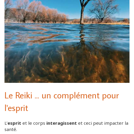
Le Reiki ... un complément pour
l'esprit
L’
esprit
et le corps
interagissent
et ceci peut impacter la
santé.