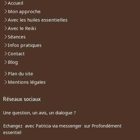
Accueil
Mon approche
Avec les huiles essentielles
Avec le Reiki
Séances
Infos pratiques
Contact
Blog
Plan du site
Mentions légales
Réseaux sociaux
Une question, un avis, un dialogue ?
Echangez avec Patricia via messenger sur Profondément
essentiel