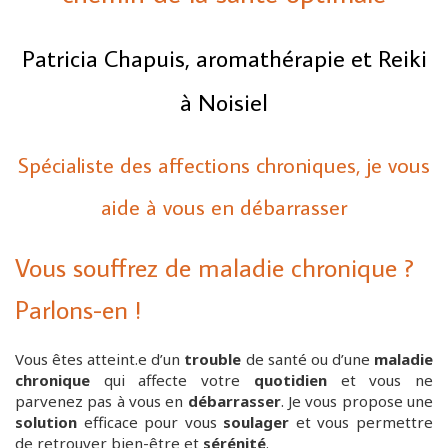
Patricia Chapuis, aromathérapie et Reiki
à Noisiel
Spécialiste des affections chroniques, je vous
aide à vous en débarrasser
Vous souffrez de maladie chronique ?
Parlons-en !
Vous êtes atteint.e d’un
trouble
de santé ou d’une
maladie
chronique
qui affecte votre
quotidien
et vous ne
parvenez pas à vous en
débarrasser
. Je vous propose une
solution
efficace pour vous
soulager
et vous permettre
de retrouver bien-être et
sérénité
.