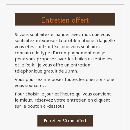
Entretien offert
Si vous souhaitez échanger avec moi, que vous
souhaitez m’exposer la problématique à laquelle
vous êtes confronté.e, que vous souhaitez
connaitre le type d’accompagnement que je
peux vous proposer avec les huiles essentielles
et le Reiki, je vous offre un entretien
téléphonique gratuit de 30mn.
Vous pourrez me poser toutes les questions que
vous souhaitez.
Pour choisir le jour et l’heure qui vous convient
le mieux, réservez votre entretien en cliquant
sur le bouton ci-dessous
Entretien 30 mn offert