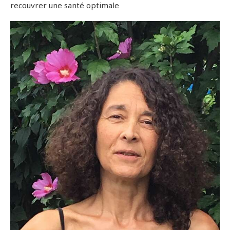
recouvrer une santé optimale