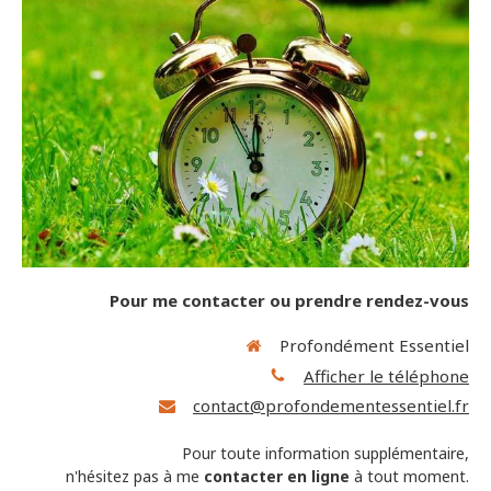
Pour me contacter ou prendre rendez-vous
Profondément Essentiel
Afficher le téléphone
contact@profondementessentiel.fr
Pour toute information supplémentaire,
n'hésitez pas à me
contacter en ligne
à tout moment.