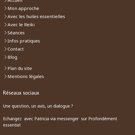
Mon approche
Avec les huiles essentielles
Avec le Reiki
Séances
Infos pratiques
Contact
Blog
Plan du site
Mentions légales
Réseaux sociaux
Une question, un avis, un dialogue ?
Echangez avec Patricia via messenger sur Profondément
essentiel