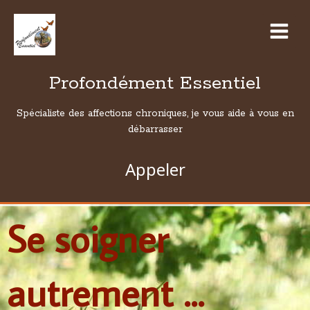
Profondément Essentiel
Spécialiste des affections chroniques, je vous aide à vous en
débarrasser
Appeler
Se soigner
autrement ...