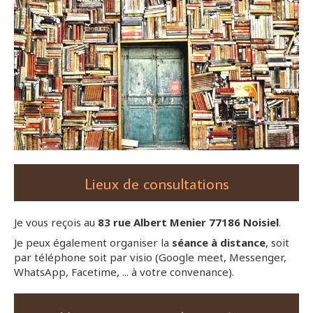
Lieux de consultations
J
e vous reçois au
83 rue Albert Menier 77186 Noisiel
.
Je peux également organiser la
séance à distance
, soit
par téléphone soit par visio (Google meet, Messenger,
WhatsApp, Facetime, ... à votre convenance).