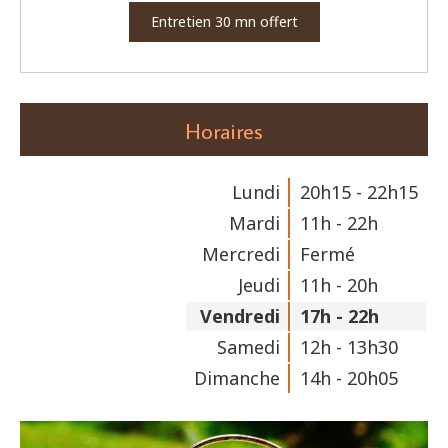
Entretien 30 mn offert
Horaires
Lundi
20h15 - 22h15
Mardi
11h - 22h
Mercredi
Fermé
Jeudi
11h - 20h
Vendredi
17h - 22h
Samedi
12h - 13h30
Dimanche
14h - 20h05