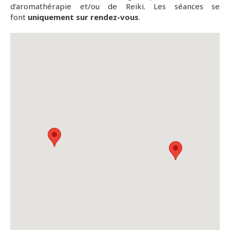
d'aromathérapie et/ou de Reiki. Les séances se
font
uniquement sur rendez-vous
.