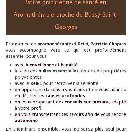
Votre praticienne de santé en
Aromathérapie proche de Bussy-Saint-
Georges
Praticienne en
aromathérapie
et
Reiki
,
Patricia
Chapuis
vous accompagne vers ce qui est profondément
essentiel pour vous
avec
bienveillance
et humilité
à l’aide des
huiles essentielles
, dotées de propriétés
polyvalentes
avec le
Reiki
, pour retrouver la sérénité
en apportant du sens à vos maux et en vous aidant à
en déceler les
causes profondes
en vous proposant des
conseils sur mesure
, adapté
à votre profil
en vous transmettant ses savoirs afin de vous rendre
autonome
En cheminant ensemble, vous ne serez plus seul pour