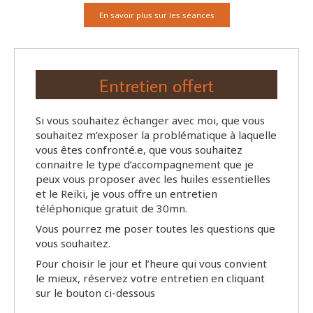
En savoir plus sur les séances
Entretien offert
Si vous souhaitez échanger avec moi, que vous
souhaitez m’exposer la problématique à laquelle
vous êtes confronté.e, que vous souhaitez
connaitre le type d’accompagnement que je
peux vous proposer avec les huiles essentielles
et le Reiki, je vous offre un entretien
téléphonique gratuit de 30mn.
Vous pourrez me poser toutes les questions que
vous souhaitez.
Pour choisir le jour et l’heure qui vous convient
le mieux, réservez votre entretien en cliquant
sur le bouton ci-dessous