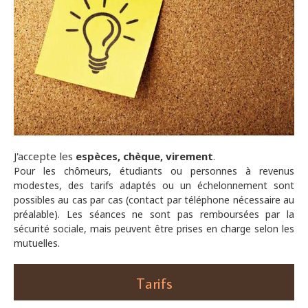
J'accepte les
espèces, chèque, virement
.
Pour les chômeurs, étudiants ou personnes à revenus
modestes, des tarifs adaptés ou un échelonnement sont
possibles au cas par cas (contact par téléphone nécessaire au
préalable). Les séances ne sont pas remboursées par la
sécurité sociale, mais peuvent être prises en charge selon les
mutuelles.
Tarifs