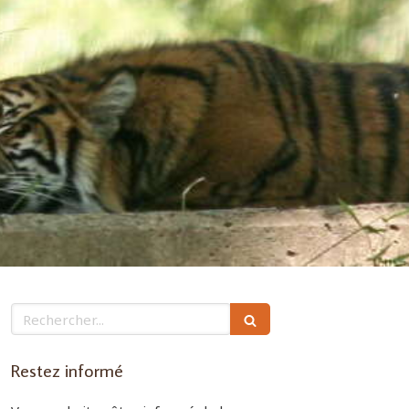
Rechercher
Restez informé