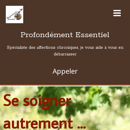
Profondément Essentiel
Spécialiste des affections chroniques, je vous aide à vous en
débarrasser
Appeler
Se soigner
autrement ...