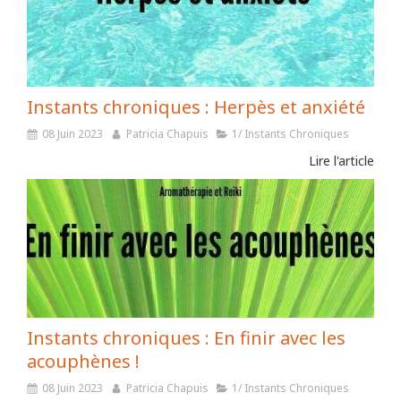
Instants chroniques : Herpès et anxiété
08 Juin 2023
Patricia Chapuis
1/ Instants Chroniques
Lire l'article
Instants chroniques : En finir avec les
acouphènes !
08 Juin 2023
Patricia Chapuis
1/ Instants Chroniques