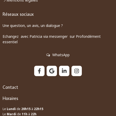
Réseaux sociaux
Une question, un avis, un dialogue ?
Echangez avec Patricia via messenger sur Profondément
essentiel
WhatsApp
Contact
Horaires
Le
Lundi
de
20h15
à
22h15
Le
Mardi
de
11h
à
22h