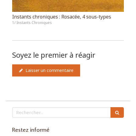
Instants chroniques : Rosacée, 4 sous-types
1/ Instants Chroniques
Soyez le premier à réagir
Laisser un commentaire
Rechercher
Restez informé