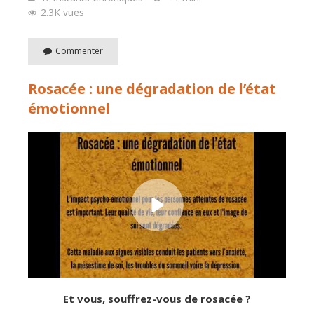
2.3K vues
Commenter
Rosacée : une dégradation de l’état
émotionnel
Et vous, souffrez-vous de rosacée ?