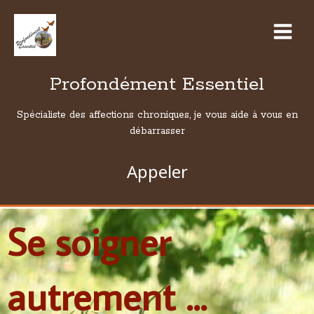
Profondément Essentiel
Spécialiste des affections chroniques, je vous aide à vous en
débarrasser
Appeler
Se soigner
autrement ...