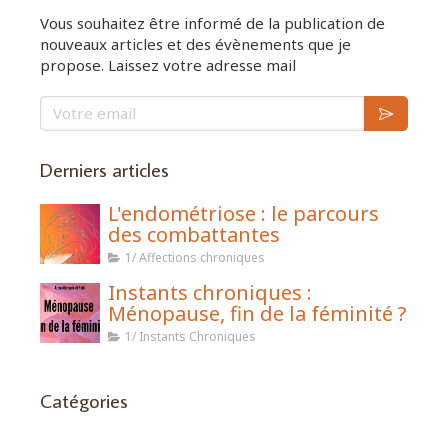
Vous souhaitez être informé de la publication de
nouveaux articles et des évènements que je
propose. Laissez votre adresse mail
Votre email
Derniers articles
L'endométriose : le parcours
des combattantes
1/ Affections chroniques
Instants chroniques :
Ménopause, fin de la féminité ?
1/ Instants Chroniques
Catégories