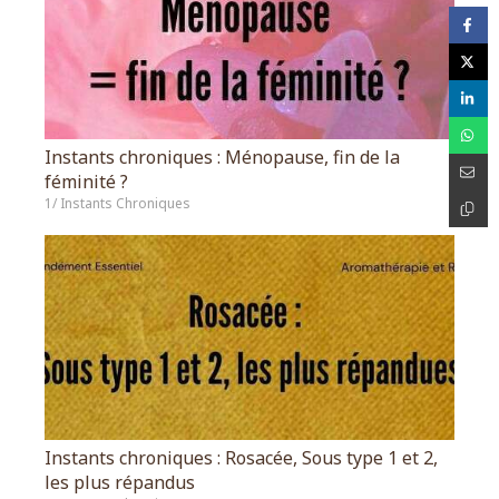
Instants chroniques : Ménopause, fin de la
féminité ?
1/ Instants Chroniques
Instants chroniques : Rosacée, Sous type 1 et 2,
les plus répandus