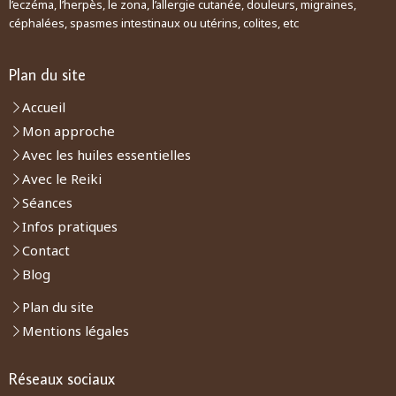
l’eczéma, l’herpès, le zona, l’allergie cutanée, douleurs, migraines,
céphalées, spasmes intestinaux ou utérins, colites, etc
Plan du site
Accueil
Mon approche
Avec les huiles essentielles
Avec le Reiki
Séances
Infos pratiques
Contact
Blog
Plan du site
Mentions légales
Réseaux sociaux