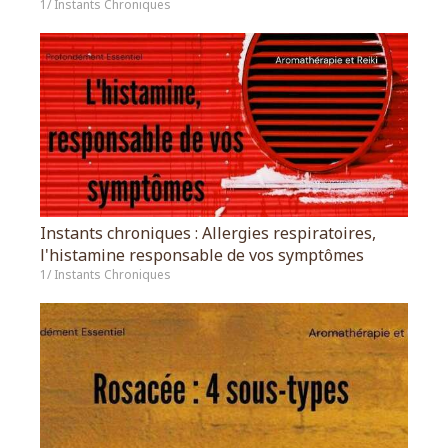
1/ Instants Chroniques
Instants chroniques : Allergies respiratoires,
l'histamine responsable de vos symptômes
1/ Instants Chroniques