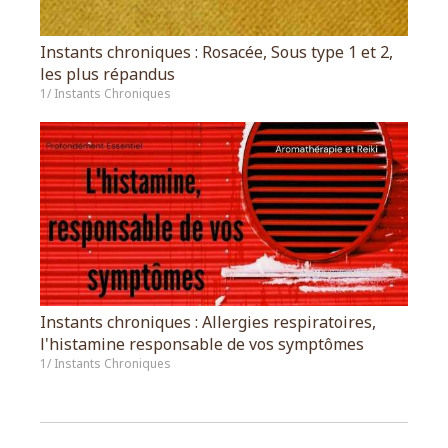
Instants chroniques : Rosacée, Sous type 1 et 2,
les plus répandus
1/ Instants Chroniques
Instants chroniques : Allergies respiratoires,
l'histamine responsable de vos symptômes
1/ Instants Chroniques