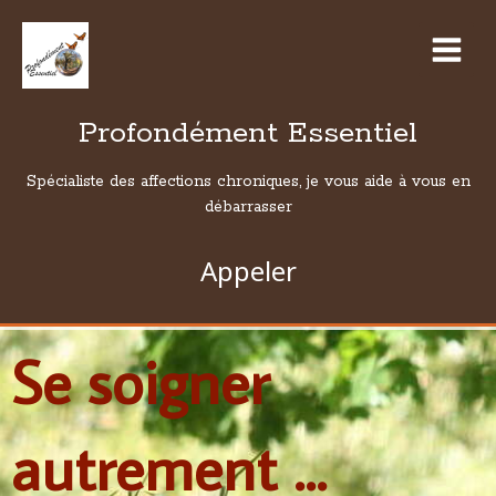
Profondément Essentiel
Spécialiste des affections chroniques, je vous aide à vous en
débarrasser
Appeler
Se soigner
autrement ...