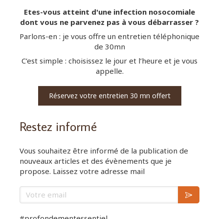
Etes-vous atteint d'une infection nosocomiale
dont vous ne parvenez pas à vous débarrasser ?
Parlons-en : je vous offre un entretien téléphonique
de 30mn
C’est simple : choisissez le jour et l’heure et je vous
appelle.
Réservez votre entretien 30 mn offert
Restez informé
Vous souhaitez être informé de la publication de
nouveaux articles et des évènements que je
propose. Laissez votre adresse mail
Votre email
#profondementessentiel