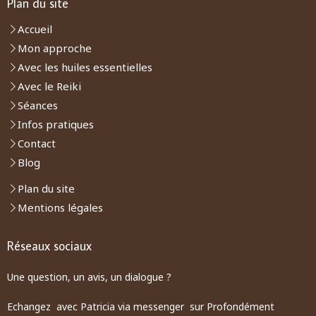
Plan du site
Accueil
Mon approche
Avec les huiles essentielles
Avec le Reiki
Séances
Infos pratiques
Contact
Blog
Plan du site
Mentions légales
Réseaux sociaux
Une question, un avis, un dialogue ?
Echangez avec Patricia via messenger sur Profondément