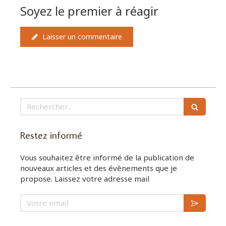
Soyez le premier à réagir
Laisser un commentaire
Rechercher
Restez informé
Vous souhaitez être informé de la publication de
nouveaux articles et des évènements que je
propose. Laissez votre adresse mail
Votre email