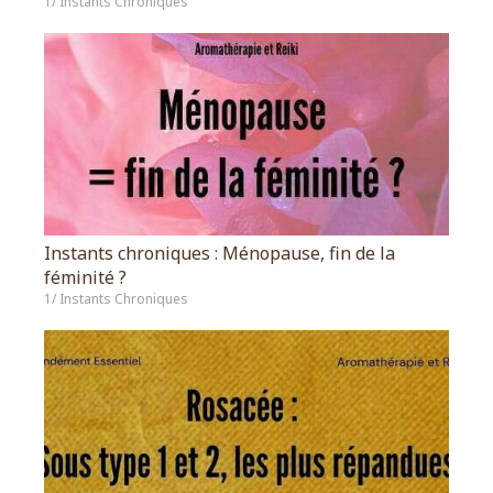
1/ Instants Chroniques
Instants chroniques : Ménopause, fin de la
féminité ?
1/ Instants Chroniques