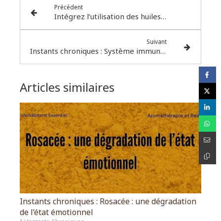
Précédent
Intégrez l’utilisation des huiles essentielles en complément de votre pratique
Suivant
Instants chroniques : Système immunitaire, un incontournable !
Articles similaires
Instants chroniques : Rosacée : une dégradation
de l’état émotionnel