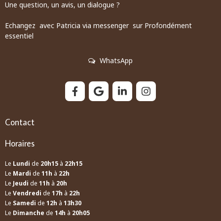
Une question, un avis, un dialogue ?
Echangez avec Patricia via messenger sur Profondément
essentiel
WhatsApp
Contact
Horaires
Le
Lundi
de
20h15
à
22h15
Le
Mardi
de
11h
à
22h
Le
Jeudi
de
11h
à
20h
Le
Vendredi
de
17h
à
22h
Le
Samedi
de
12h
à
13h30
Le
Dimanche
de
14h
à
20h05