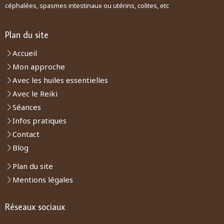
céphalées, spasmes intestinaux ou utérins, colites, etc
Plan du site
Accueil
Mon approche
Avec les huiles essentielles
Avec le Reiki
Séances
Infos pratiques
Contact
Blog
Plan du site
Mentions légales
Réseaux sociaux