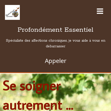
Profondément Essentiel
Spécialiste des affections chroniques, je vous aide à vous en
débarrasser
Appeler
Se soigner
autrement ...