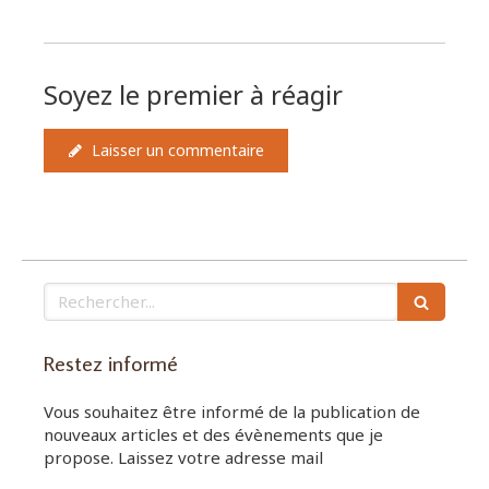
Soyez le premier à réagir
Laisser un commentaire
Rechercher
Restez informé
Vous souhaitez être informé de la publication de
nouveaux articles et des évènements que je
propose. Laissez votre adresse mail