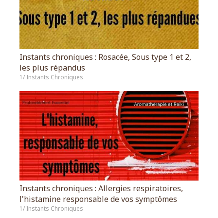
Instants chroniques : Rosacée, Sous type 1 et 2,
les plus répandus
1/ Instants Chroniques
Instants chroniques : Allergies respiratoires,
l'histamine responsable de vos symptômes
1/ Instants Chroniques