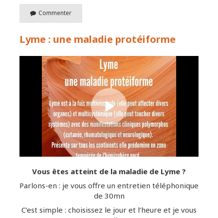
Commenter
Lyme : une maladie protéiforme
Vous êtes atteint de la maladie de Lyme ?
Parlons-en : je vous offre un entretien téléphonique
de 30mn
C’est simple : choisissez le jour et l’heure et je vous