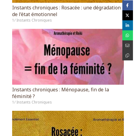
Instants chroniques : Rosacée : une dégradation
de l’état émotionnel
1/ Instants Chroniques
Instants chroniques : Ménopause, fin de la
féminité ?
1/ Instants Chroniques