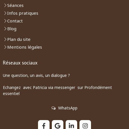
Séances
Infos pratiques
Contact
Blog
Plan du site
Mentions légales
Réseaux sociaux
Une question, un avis, un dialogue ?
Echangez avec Patricia via messenger sur Profondément
essentiel
WhatsApp