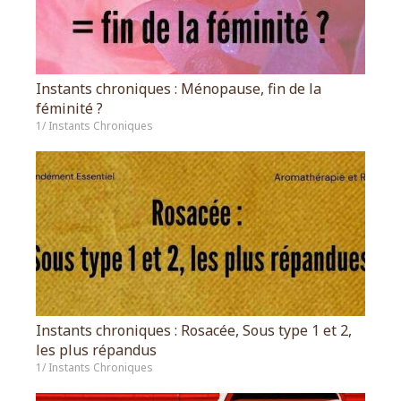
Instants chroniques : Ménopause, fin de la
féminité ?
1/ Instants Chroniques
Instants chroniques : Rosacée, Sous type 1 et 2,
les plus répandus
1/ Instants Chroniques