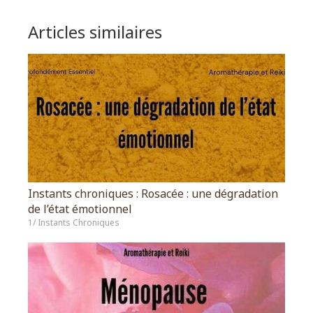
Articles similaires
Instants chroniques : Rosacée : une dégradation
de l’état émotionnel
1/ Instants Chroniques