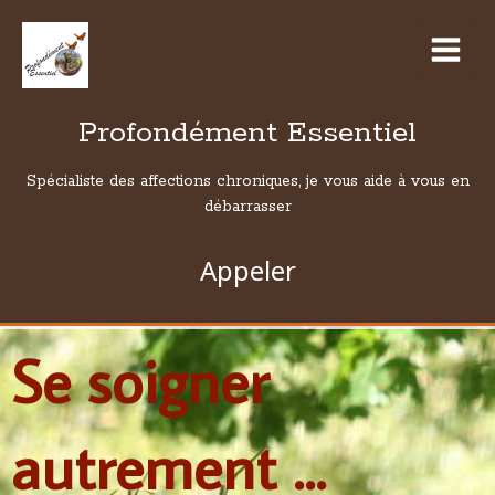
Profondément Essentiel
Spécialiste des affections chroniques, je vous aide à vous en
débarrasser
Appeler
Se soigner
autrement ...