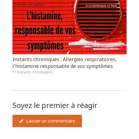
Instants chroniques : Allergies respiratoires,
l'histamine responsable de vos symptômes
1/ Instants Chroniques
Soyez le premier à réagir
Laisser un commentaire