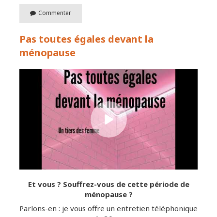
Commenter
Pas toutes égales devant la
ménopause
Et vous ? Souffrez-vous de cette période de
ménopause ?
Parlons-en : je vous offre un entretien téléphonique