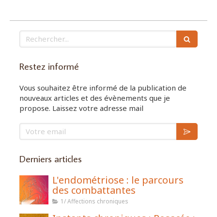
Rechercher
Restez informé
Vous souhaitez être informé de la publication de
nouveaux articles et des évènements que je
propose. Laissez votre adresse mail
Votre email
Derniers articles
L'endométriose : le parcours
des combattantes
1/ Affections chroniques