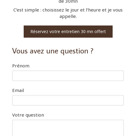
de 30mn
C’est simple : choisissez le jour et l’heure et je vous
appelle.
Réservez votre entretien 30 mn offert
Vous avez une question ?
Prénom
Email
Votre question