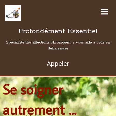
Profondément Essentiel
Spécialiste des affections chroniques, je vous aide à vous en
débarrasser
Appeler
Se soigner
autrement ...