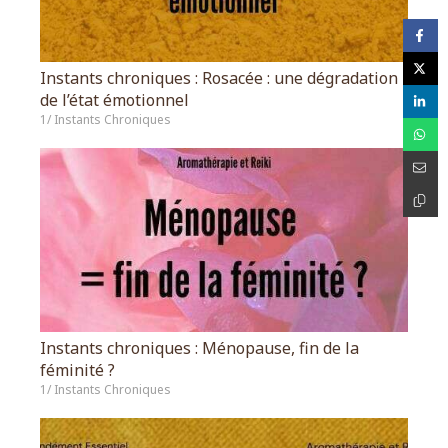
Instants chroniques : Rosacée : une dégradation
de l’état émotionnel
1/ Instants Chroniques
Instants chroniques : Ménopause, fin de la
féminité ?
1/ Instants Chroniques