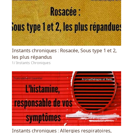
Instants chroniques : Rosacée, Sous type 1 et 2,
les plus répandus
1/ Instants Chroniques
Instants chroniques : Allergies respiratoires,