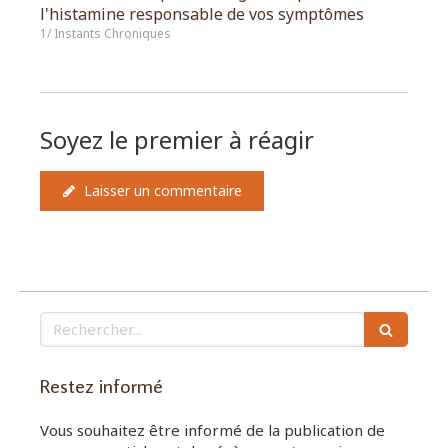
l'histamine responsable de vos symptômes
1/ Instants Chroniques
Soyez le premier à réagir
Laisser un commentaire
Rechercher
Restez informé
Vous souhaitez être informé de la publication de