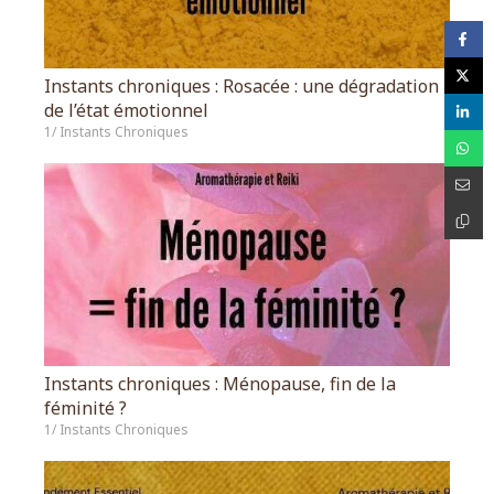
Instants chroniques : Rosacée : une dégradation
de l’état émotionnel
1/ Instants Chroniques
Instants chroniques : Ménopause, fin de la
féminité ?
1/ Instants Chroniques