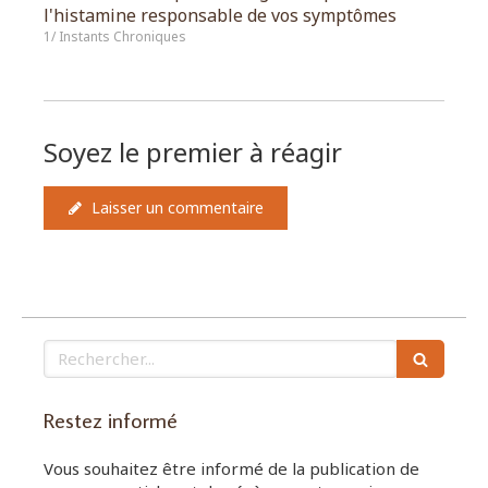
l'histamine responsable de vos symptômes
1/ Instants Chroniques
Soyez le premier à réagir
Laisser un commentaire
Rechercher
Restez informé
Vous souhaitez être informé de la publication de