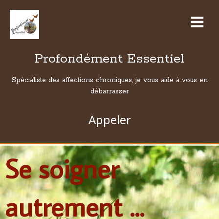
Profondément Essentiel
Spécialiste des affections chroniques, je vous aide à vous en
débarrasser
Appeler
Se soigner
autrement ...