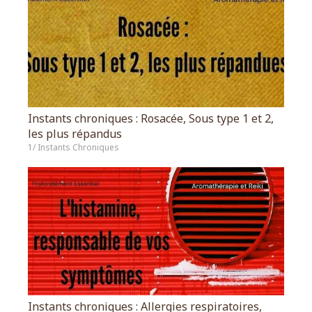
Instants chroniques : Rosacée, Sous type 1 et 2,
les plus répandus
1/ Instants Chroniques
Instants chroniques : Allergies respiratoires,