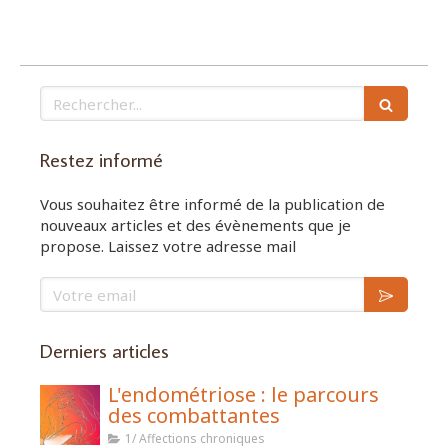
Rechercher
Restez informé
Vous souhaitez être informé de la publication de
nouveaux articles et des évènements que je
propose. Laissez votre adresse mail
Votre email
Derniers articles
L'endométriose : le parcours
des combattantes
1/ Affections chroniques