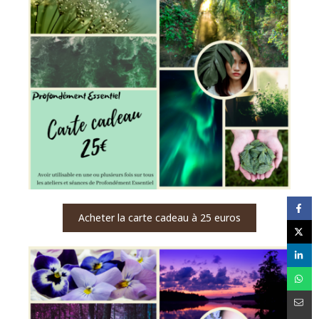
Acheter la carte cadeau à 25 euros