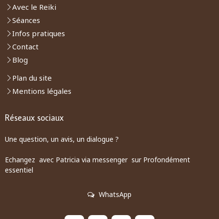
Avec le Reiki
Séances
Infos pratiques
Contact
Blog
Plan du site
Mentions légales
Réseaux sociaux
Une question, un avis, un dialogue ?
Echangez avec Patricia via messenger sur Profondément
essentiel
WhatsApp