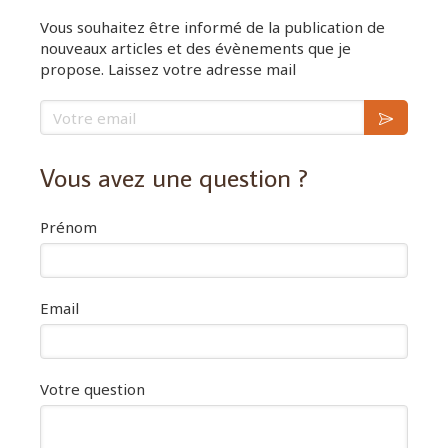
Vous souhaitez être informé de la publication de
nouveaux articles et des évènements que je
propose. Laissez votre adresse mail
Votre email
Vous avez une question ?
Prénom
Email
Votre question