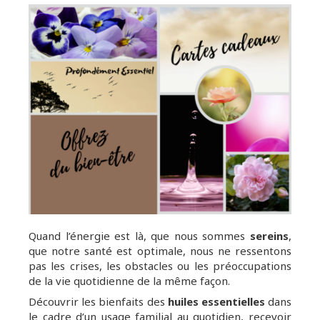
Quand l’énergie est là, que nous sommes
sereins
,
que notre santé est optimale, nous ne ressentons
pas les crises, les obstacles ou les préoccupations
de la vie quotidienne de la même façon.
Découvrir les bienfaits des
huiles essentielles
dans
le cadre d’un usage familial au quotidien, recevoir