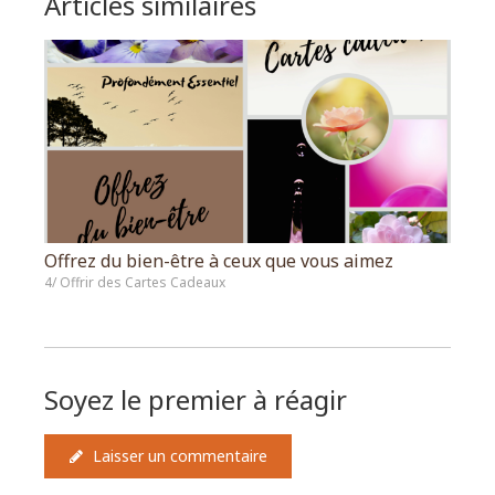
Articles similaires
Offrez du bien-être à ceux que vous aimez
4/ Offrir des Cartes Cadeaux
Soyez le premier à réagir
Laisser un commentaire