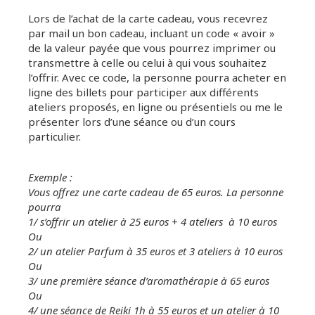
Lors de l’achat de la carte cadeau, vous recevrez
par mail un bon cadeau, incluant un code « avoir »
de la valeur payée que vous pourrez imprimer ou
transmettre à celle ou celui à qui vous souhaitez
l’offrir. Avec ce code, la personne pourra acheter en
ligne des billets pour participer aux différents
ateliers proposés, en ligne ou présentiels ou me le
présenter lors d’une séance ou d’un cours
particulier.
Exemple :
Vous offrez une carte cadeau de 65 euros. La personne
pourra
1/ s’offrir un atelier à 25 euros + 4 ateliers à 10 euros
Ou
2/ un atelier Parfum à 35 euros et 3 ateliers à 10 euros
Ou
3/ une première séance d’aromathérapie à 65 euros
Ou
4/ une séance de Reiki 1h à 55 euros et un atelier à 10