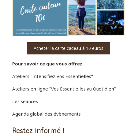
Acheter la carte cadeau à 10 euros
Pour savoir ce que vous offrez
Ateliers "Intensifiez Vos Essentielles"
Ateliers en ligne "Vos Essentielles au Quotidien"
Les séances
Agenda global des évènements
Restez informé !