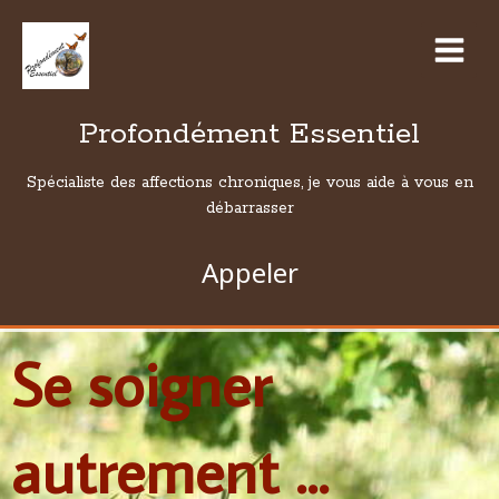
Profondément Essentiel
Spécialiste des affections chroniques, je vous aide à vous en
débarrasser
Appeler
Se soigner
autrement ...