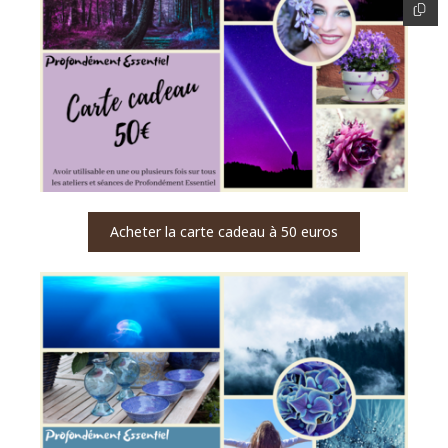
Acheter la carte cadeau à 50 euros