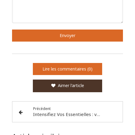
Envoyer
Lire les commentaires (0)
Aimer l'article
Précédent
Intensifiez Vos Essentielles : vos ateliers thématiques