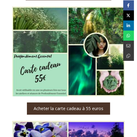
Acheter la carte cadeau à 55 euros