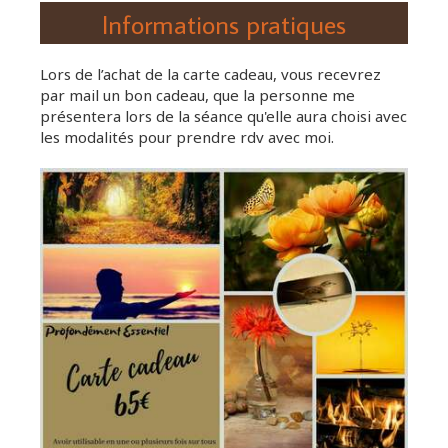
Informations pratiques
Lors de l’achat de la carte cadeau, vous recevrez
par mail un bon cadeau, que la personne me
présentera lors de la séance qu'elle aura choisi avec
les modalités pour prendre rdv avec moi.