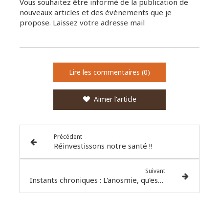
Vous souhaitez être informé de la publication de
nouveaux articles et des évènements que je
propose. Laissez votre adresse mail
Lire les commentaires (0)
Aimer l'article
Précédent
Réinvestissons notre santé !!
Suivant
Instants chroniques : L'anosmie, qu'est-ce donc ?