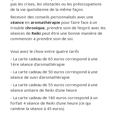
pas les crises, les obstacles ou les préoccupations
de la vie quotidienne de la même façon.
Recevoir des conseils personnalisés avec une
séance
en
aromathérapie
pour faire face à un
trouble
chronique
, prendre soin de l'esprit avec les
séances de
Reiki
peut être une bonne manière de
commencer à prendre soin de soi.
Vous avez le choix entre quatre tarifs
- La carte cadeau de 65 euros correspond à une
1ère séance d'aromathérapie
- La carte cadeau de 50 euros correspond à une
séance de suivi d'aromathérapie
- La carte cadeau de 55 euros correspond à une
séance unitaire de Reiki d'une heure
- La carte cadeau de 180 euros correspond à un
forfait 4 séance de Reiki d'une heure (ce qui
ramène la séance à 45 euros)