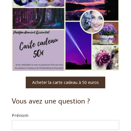
Acheter la carte cadeau à 50 euros
Vous avez une question ?
Prénom