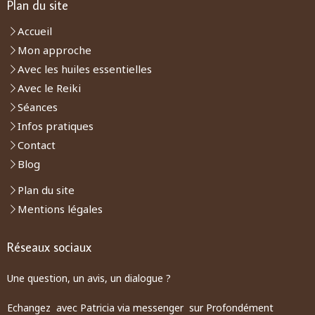
Plan du site
Accueil
Mon approche
Avec les huiles essentielles
Avec le Reiki
Séances
Infos pratiques
Contact
Blog
Plan du site
Mentions légales
Réseaux sociaux
Une question, un avis, un dialogue ?
Echangez avec Patricia via messenger sur Profondément