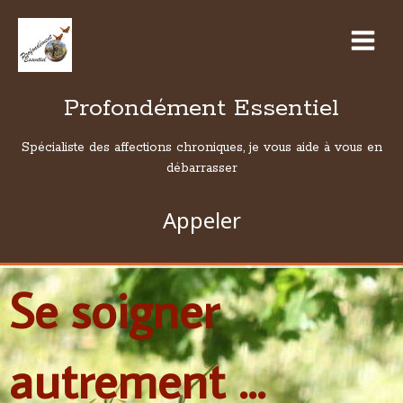
Profondément Essentiel
Spécialiste des affections chroniques, je vous aide à vous en
débarrasser
Appeler
Se soigner
autrement ...