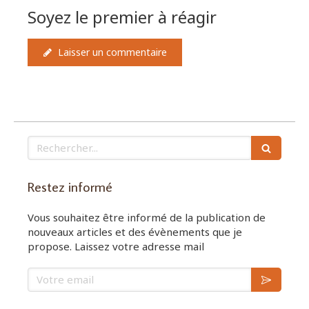
Soyez le premier à réagir
Laisser un commentaire
Rechercher
Restez informé
Vous souhaitez être informé de la publication de
nouveaux articles et des évènements que je
propose. Laissez votre adresse mail
Votre email