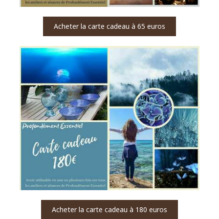
Acheter la carte cadeau à 65 euros
Acheter la carte cadeau à 180 euros