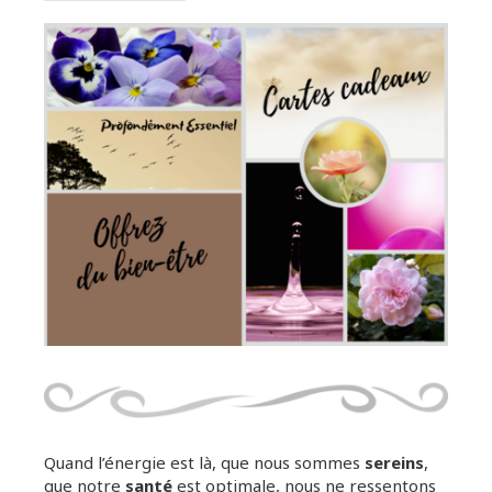
Quand l’énergie est là, que nous sommes
sereins
,
que notre
santé
est optimale, nous ne ressentons