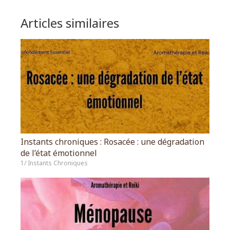
Articles similaires
Instants chroniques : Rosacée : une dégradation
de l’état émotionnel
1/ Instants Chroniques