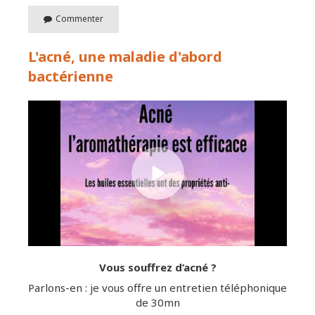
Commenter
L'acné, une maladie d'abord
bactérienne
Vous souffrez d’acné ?
Parlons-en : je vous offre un entretien téléphonique
de 30mn