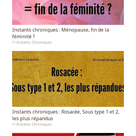
Instants chroniques : Ménopause, fin de la
féminité ?
1/ Instants Chroniques
Instants chroniques : Rosacée, Sous type 1 et 2,
les plus répandus
1/ Instants Chroniques