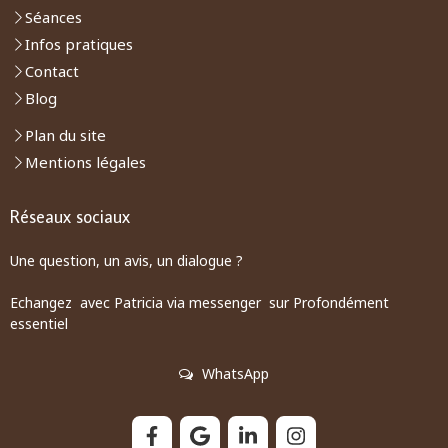
Séances
Infos pratiques
Contact
Blog
Plan du site
Mentions légales
Réseaux sociaux
Une question, un avis, un dialogue ?
Echangez avec Patricia via messenger sur Profondément
essentiel
WhatsApp