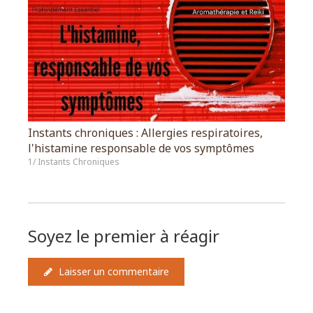
Instants chroniques : Allergies respiratoires,
l'histamine responsable de vos symptômes
1/ Instants Chroniques
Soyez le premier à réagir
Laisser un commentaire