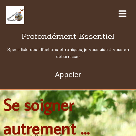
Profondément Essentiel
Spécialiste des affections chroniques, je vous aide à vous en
débarrasser
Appeler
Se soigner
autrement ...