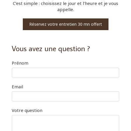
C’est simple : choisissez le jour et l’heure et je vous
appelle.
Réservez votre entretien 30 mn offert
Vous avez une question ?
Prénom
Email
Votre question