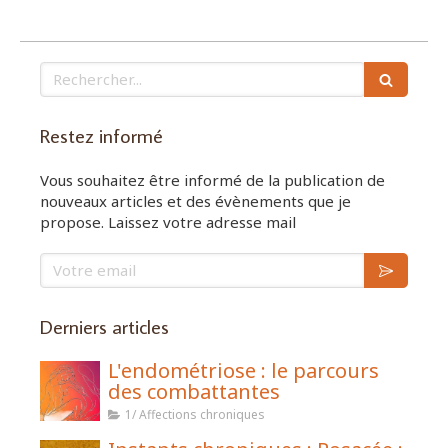
Rechercher
Restez informé
Vous souhaitez être informé de la publication de
nouveaux articles et des évènements que je
propose. Laissez votre adresse mail
Votre email
Derniers articles
L'endométriose : le parcours
des combattantes
1/ Affections chroniques