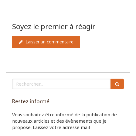
Soyez le premier à réagir
Laisser un commentaire
Rechercher
Restez informé
Vous souhaitez être informé de la publication de
nouveaux articles et des évènements que je
propose. Laissez votre adresse mail