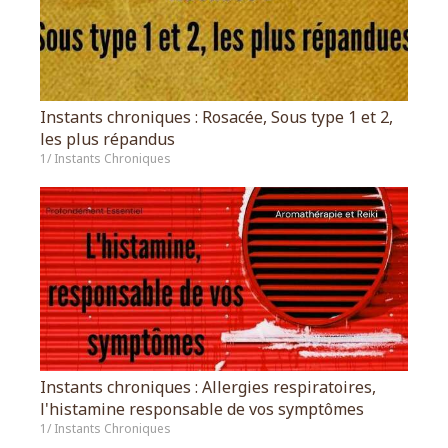
Instants chroniques : Rosacée, Sous type 1 et 2,
les plus répandus
1/ Instants Chroniques
Instants chroniques : Allergies respiratoires,
l'histamine responsable de vos symptômes
1/ Instants Chroniques