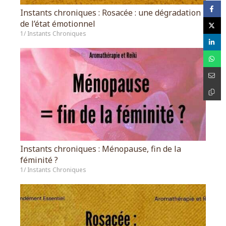
Instants chroniques : Rosacée : une dégradation
de l’état émotionnel
1/ Instants Chroniques
Instants chroniques : Ménopause, fin de la
féminité ?
1/ Instants Chroniques