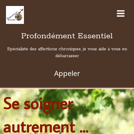
Profondément Essentiel
Spécialiste des affections chroniques, je vous aide à vous en
débarrasser
Appeler
Se soigner
autrement ...