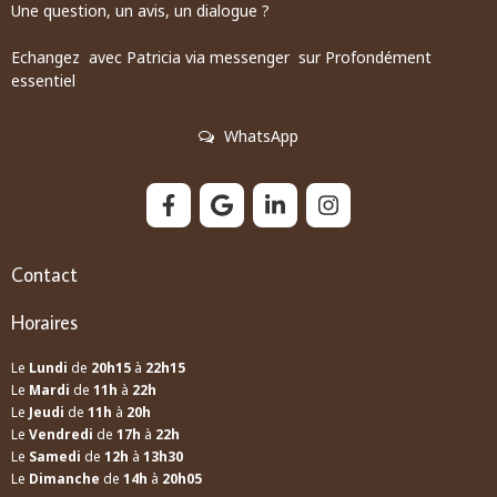
Une question, un avis, un dialogue ?
Echangez avec Patricia via messenger sur Profondément
essentiel
WhatsApp
Contact
Horaires
Le
Lundi
de
20h15
à
22h15
Le
Mardi
de
11h
à
22h
Le
Jeudi
de
11h
à
20h
Le
Vendredi
de
17h
à
22h
Le
Samedi
de
12h
à
13h30
Le
Dimanche
de
14h
à
20h05