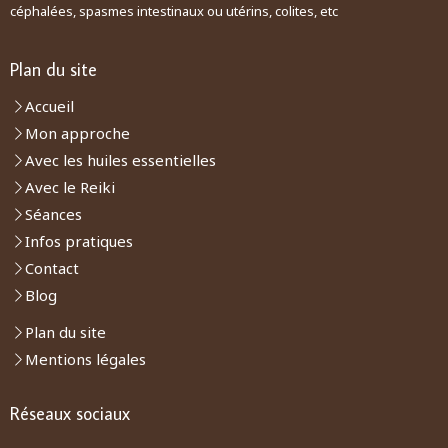
céphalées, spasmes intestinaux ou utérins, colites, etc
Plan du site
Accueil
Mon approche
Avec les huiles essentielles
Avec le Reiki
Séances
Infos pratiques
Contact
Blog
Plan du site
Mentions légales
Réseaux sociaux