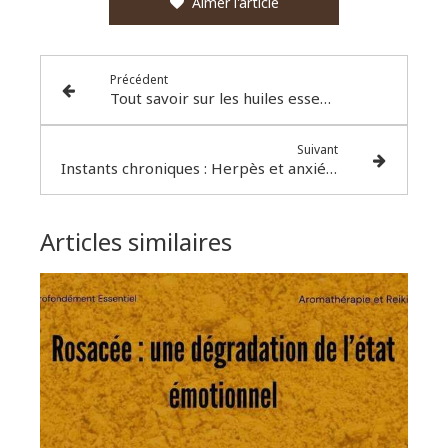
Aimer l'article
Précédent
Tout savoir sur les huiles essentielles
Suivant
Instants chroniques : Herpès et anxiété
Articles similaires