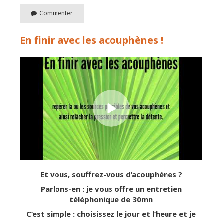
Commenter
En finir avec les acouphènes !
Et vous, souffrez-vous d’acouphènes ?
Parlons-en : je vous offre un entretien
téléphonique de 30mn
C’est simple : choisissez le jour et l’heure et je