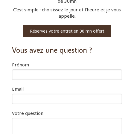
de 30mn
C’est simple : choisissez le jour et l’heure et je vous
appelle.
Réservez votre entretien 30 mn offert
Vous avez une question ?
Prénom
Email
Votre question