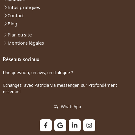
Infos pratiques
Contact
Blog
Plan du site
Mentions légales
Réseaux sociaux
Une question, un avis, un dialogue ?
Echangez avec Patricia via messenger sur Profondément
essentiel
WhatsApp