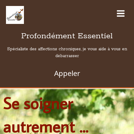
Profondément Essentiel
Spécialiste des affections chroniques, je vous aide à vous en
débarrasser
Appeler
Se soigner
autrement ...