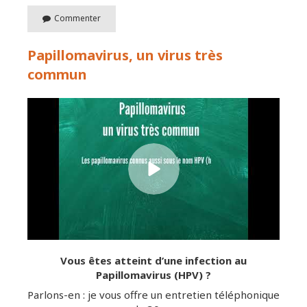
Commenter
Papillomavirus, un virus très
commun
Vous êtes atteint d’une infection au
Papillomavirus (HPV) ?
Parlons-en : je vous offre un entretien téléphonique