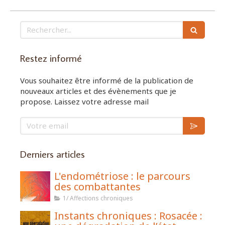
Rechercher
Restez informé
Vous souhaitez être informé de la publication de
nouveaux articles et des évènements que je
propose. Laissez votre adresse mail
Votre email
Derniers articles
L'endométriose : le parcours
des combattantes
1/ Affections chroniques
Instants chroniques : Rosacée :