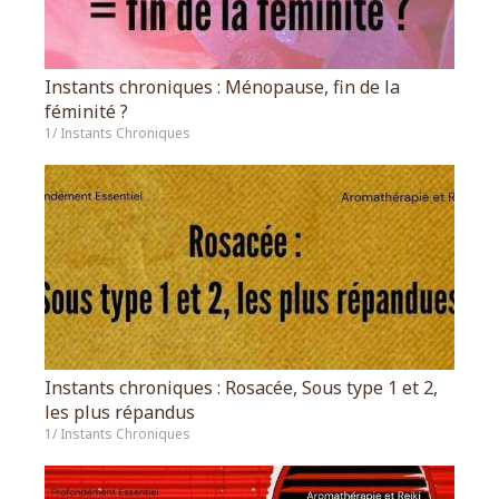
Instants chroniques : Ménopause, fin de la
féminité ?
1/ Instants Chroniques
Instants chroniques : Rosacée, Sous type 1 et 2,
les plus répandus
1/ Instants Chroniques