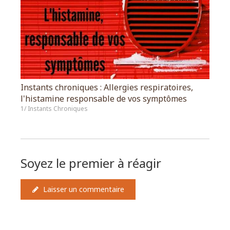
Instants chroniques : Allergies respiratoires,
l'histamine responsable de vos symptômes
1/ Instants Chroniques
Soyez le premier à réagir
Laisser un commentaire