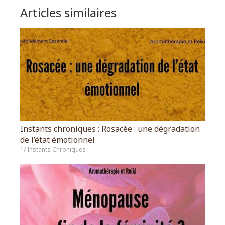
Articles similaires
Instants chroniques : Rosacée : une dégradation
de l’état émotionnel
1/ Instants Chroniques