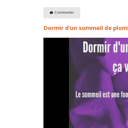
Commenter
Dormir d'un sommeil de plomb