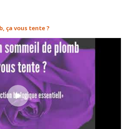
, ça vous tente ?