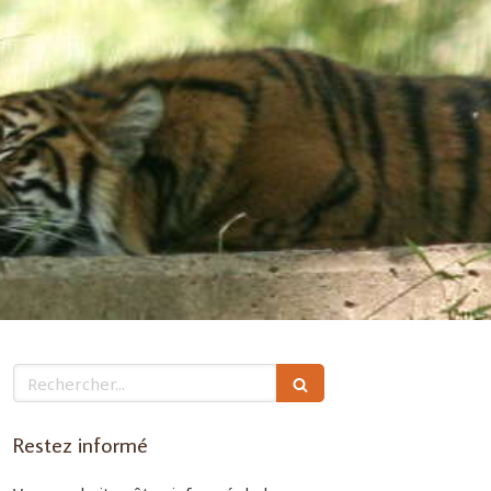
Rechercher
Restez informé