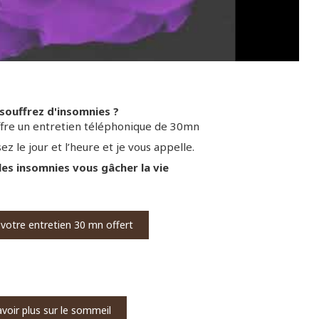
souffrez d'insomnies ?
offre un entretien téléphonique de 30mn
sez le jour et l’heure et je vous appelle.
les insomnies vous gâcher la vie
votre entretien 30 mn offert
avoir plus sur le sommeil