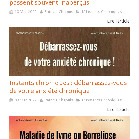
passent souvent inaperçus
10 Mar 2022
Patricia Chapuis
1/ Instants Chroniques
Lire l'article
Instants chroniques : débarrassez-vous
de votre anxiété chronique
03 Mar 2022
Patricia Chapuis
1/ Instants Chroniques
Lire l'article