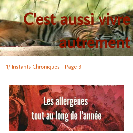
C'est aussi vivre
autrement
1/ Instants Chroniques - Page 3