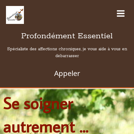
Profondément Essentiel
Spécialiste des affections chroniques, je vous aide à vous en
débarrasser
Appeler
Se soigner
autrement ...