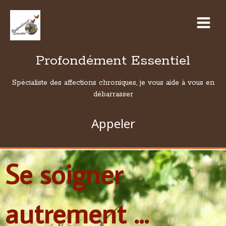
Profondément Essentiel
Spécialiste des affections chroniques, je vous aide à vous en
débarrasser
Appeler
Se soigner
autrement ...