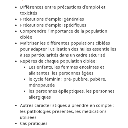
Différences entre précautions dʼemploi et
toxicités
Précautions dʼemploi générales
Précautions dʼemploi spécifiques
Comprendre lʼimportance de la population
ciblée
Maîtriser les différentes populations ciblées
pour adapter l'utilisation des huiles essentielles
à ses particularités dans un cadre sécurisé
Repères de chaque population ciblée :
Les enfants, les femmes enceintes et
allaitantes, les personnes âgées,
le cycle féminin : pré-pubère, pubère,
ménopausée
les personnes épileptiques, les personnes
allergiques
Autres caractéristiques à prendre en compte :
les pathologies présentes, les médications
utilisées
Cas pratiques