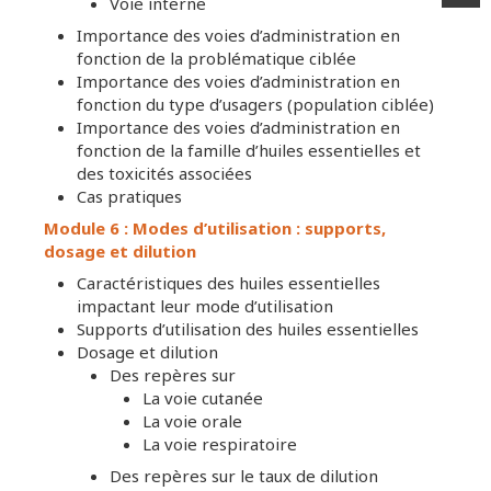
Voie interne
Importance des voies d’administration en
fonction de la problématique ciblée
Importance des voies d’administration en
fonction du type d’usagers (population ciblée)
Importance des voies d’administration en
fonction de la famille d’huiles essentielles et
des toxicités associées
Cas pratiques
Module 6 : Modes d’utilisation : supports,
dosage et dilution
Caractéristiques des huiles essentielles
impactant leur mode d’utilisation
Supports d’utilisation des huiles essentielles
Dosage et dilution
Des repères sur
La voie cutanée
La voie orale
La voie respiratoire
Des repères sur le taux de dilution