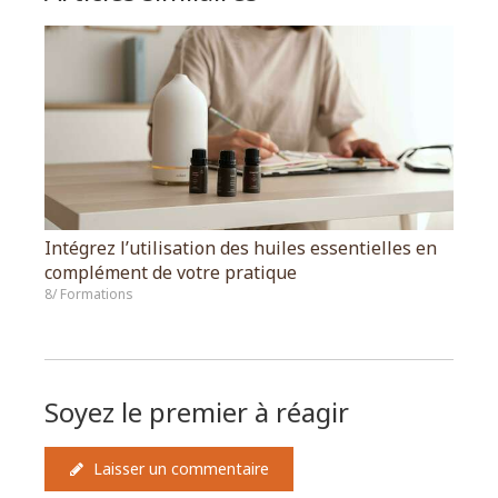
Intégrez l’utilisation des huiles essentielles en
complément de votre pratique
8/ Formations
Soyez le premier à réagir
Laisser un commentaire