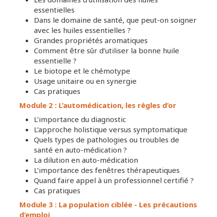
essentielles
Dans le domaine de santé, que peut-on soigner
avec les huiles essentielles ?
Grandes propriétés aromatiques
Comment être sûr d’utiliser la bonne huile
essentielle ?
Le biotope et le chémotype
Usage unitaire ou en synergie
Cas pratiques
Module 2 : L’automédication, les règles d’or
L’importance du diagnostic
L’approche holistique versus symptomatique
Quels types de pathologies ou troubles de
santé en auto-médication ?
La dilution en auto-médication
L’importance des fenêtres thérapeutiques
Quand faire appel à un professionnel certifié ?
Cas pratiques
Module 3 : La population ciblée - Les précautions
d’emploi