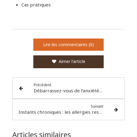
Cas pratiques
Lire les commentaires (0)
Aimer l'article
Précédent
Débarrassez-vous de l’anxiété chronique !
Suivant
Instants chroniques : les allergies respiratoires qui gâchent les sorties
Articles similaires