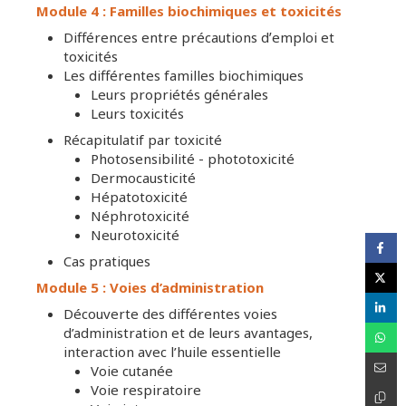
Module 4 :
Familles biochimiques et toxicités
Différences entre précautions dʼemploi et
toxicités
Les différentes familles biochimiques
Leurs propriétés générales
Leurs toxicités
Récapitulatif par toxicité
Photosensibilité - phototoxicité
Dermocausticité
Hépatotoxicité
Néphrotoxicité
Neurotoxicité
Cas pratiques
Module 5 : Voies d’administration
Découverte des différentes voies
d’administration et de leurs avantages,
interaction avec l’huile essentielle
Voie cutanée
Voie respiratoire