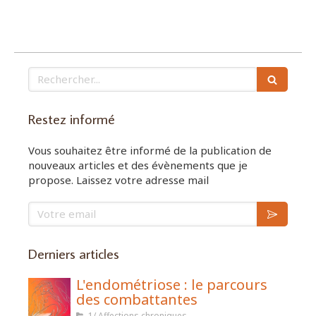
Rechercher
Restez informé
Vous souhaitez être informé de la publication de
nouveaux articles et des évènements que je
propose. Laissez votre adresse mail
Votre email
Derniers articles
L'endométriose : le parcours
des combattantes
1/ Affections chroniques