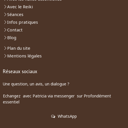
Avec le Reiki
Séances
Infos pratiques
Contact
Blog
Plan du site
Mentions légales
Réseaux sociaux
Une question, un avis, un dialogue ?
Echangez avec Patricia via messenger sur Profondément
essentiel
WhatsApp