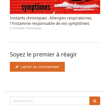
Instants chroniques : Allergies respiratoires,
l'histamine responsable de vos symptômes
1/ Instants Chroniques
Soyez le premier à réagir
Laisser un commentaire
Rechercher