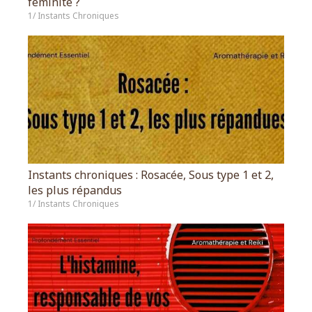
féminité ?
1/ Instants Chroniques
Instants chroniques : Rosacée, Sous type 1 et 2,
les plus répandus
1/ Instants Chroniques