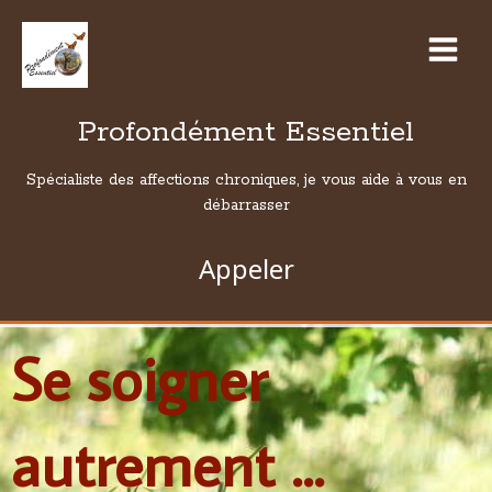
Profondément Essentiel
Spécialiste des affections chroniques, je vous aide à vous en
débarrasser
Appeler
Se soigner
autrement ...