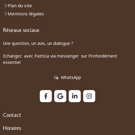
Plan du site
Mentions légales
Réseaux sociaux
Une question, un avis, un dialogue ?
Echangez avec Patricia via messenger sur Profondément
essentiel
WhatsApp
Contact
Horaires