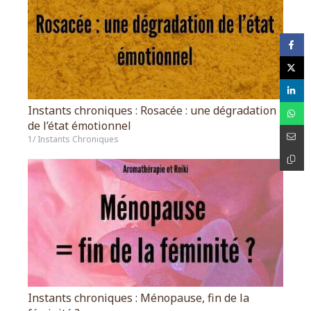
Instants chroniques : Rosacée : une dégradation
de l’état émotionnel
1/ Instants Chroniques
Instants chroniques : Ménopause, fin de la