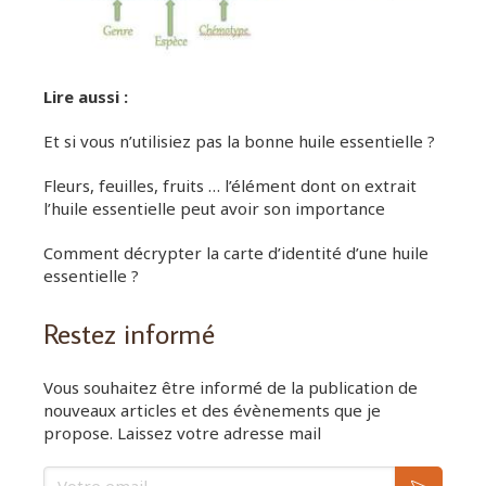
Lire aussi :
Et si vous n’utilisiez pas la bonne huile essentielle ?
Fleurs, feuilles, fruits … l’élément dont on extrait
l’huile essentielle peut avoir son importance
Comment décrypter la carte d’identité d’une huile
essentielle ?
Restez informé
Vous souhaitez être informé de la publication de
nouveaux articles et des évènements que je
propose. Laissez votre adresse mail
Votre email