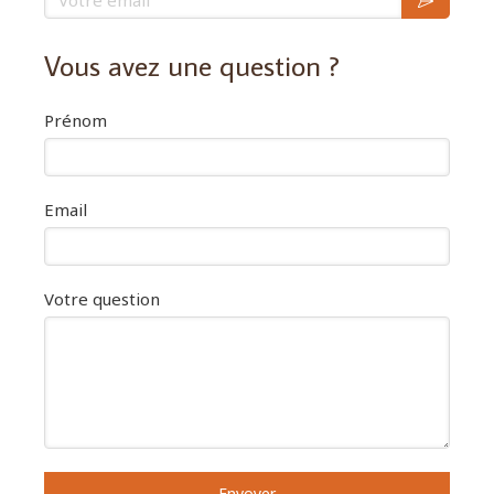
Vous avez une question ?
Prénom
Email
Votre question
Envoyer