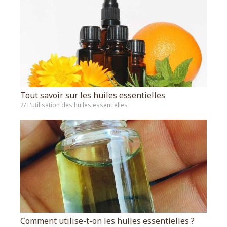
Tout savoir sur les huiles essentielles
2/ L'utilisation des huiles essentielles
Comment utilise-t-on les huiles essentielles ?