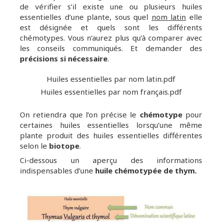
de vérifier s’il existe une ou plusieurs huiles
essentielles d’une plante, sous quel
nom latin
elle
est désignée et quels sont les différents
chémotypes. Vous n’aurez plus qu’à comparer avec
les conseils communiqués. Et demander des
précisions si nécessaire
.
Huiles essentielles par nom latin.pdf
Huiles essentielles par nom français.pdf
On retiendra que l’on précise le
chémotype
pour
certaines huiles essentielles lorsqu’une même
plante produit des huiles essentielles différentes
selon le
biotope
.
Ci-dessous un aperçu des informations
indispensables d’une
huile chémotypée de thym.