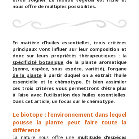
nous offre de multiples possibilités.
En matière d’huiles essentielles, trois critères
principaux vont influer sur leur composition et
donc sur leurs propriétés thérapeutiques : la
spécificité botanique
de la plante aromatique
(genre, espèce, sous espèce, variété),
l’organe
de la plante
à partir duquel on a extrait l’huile
essentielle et le chémotype. Et bien assimiler
ces trois critères vous permettront d’être plus
à l’aise avec l’utilisation des huiles essentielles.
Dans cet article, un focus sur le chémotype.
Le biotope : l’environnement dans lequel
pousse la plante peut faire toute la
différence
La nature nous offre une
multitude d’espèces