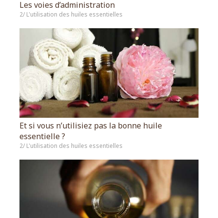
Les voies d’administration
2/ L'utilisation des huiles essentielles
Et si vous n’utilisiez pas la bonne huile
essentielle ?
2/ L'utilisation des huiles essentielles