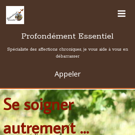
Profondément Essentiel
Spécialiste des affections chroniques, je vous aide à vous en
débarrasser
Appeler
Se soigner
autrement ...