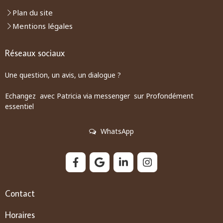
Plan du site
Mentions légales
Réseaux sociaux
Une question, un avis, un dialogue ?
Echangez avec Patricia via messenger sur Profondément
essentiel
WhatsApp
Contact
Horaires