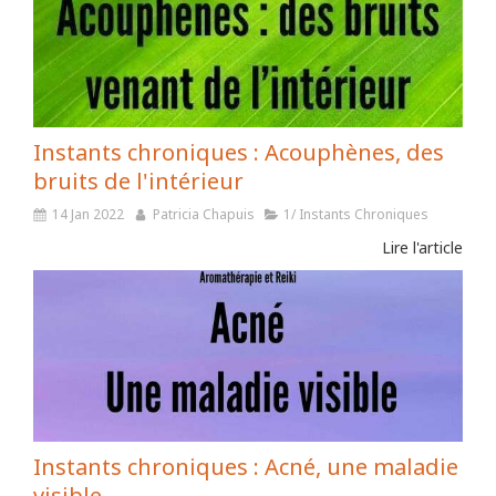
Instants chroniques : Acouphènes, des
bruits de l'intérieur
14 Jan 2022
Patricia Chapuis
1/ Instants Chroniques
Lire l'article
Instants chroniques : Acné, une maladie
visible