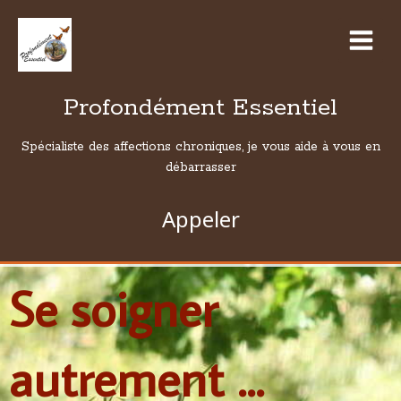
Profondément Essentiel
Spécialiste des affections chroniques, je vous aide à vous en
débarrasser
Appeler
Se soigner
autrement ...