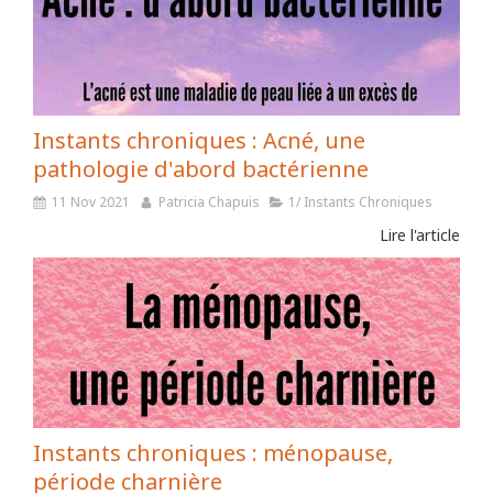
Instants chroniques : Acné, une
pathologie d'abord bactérienne
11 Nov 2021
Patricia Chapuis
1/ Instants Chroniques
Lire l'article
Instants chroniques : ménopause,
période charnière