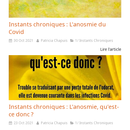
Instants chroniques : L'anosmie du
Covid
30 Oct 2021
Patricia Chapuis
1/ Instants Chroniques
Lire l'article
Instants chroniques : L'anosmie, qu'est-
ce donc ?
23 Oct 2021
Patricia Chapuis
1/ Instants Chroniques