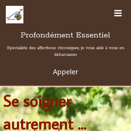
Profondément Essentiel
Spécialiste des affections chroniques, je vous aide à vous en
débarrasser
Appeler
Se soigner
autrement ...