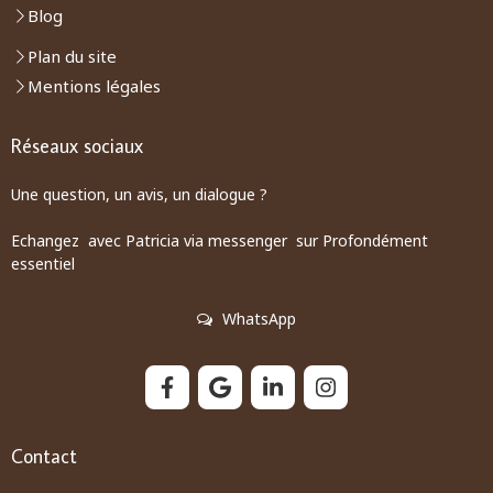
Blog
Plan du site
Mentions légales
Réseaux sociaux
Une question, un avis, un dialogue ?
Echangez avec Patricia via messenger sur Profondément
essentiel
WhatsApp
Contact