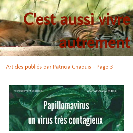
C'est aussi vivre
autrement
Articles publiés par Patricia Chapuis - Page 3